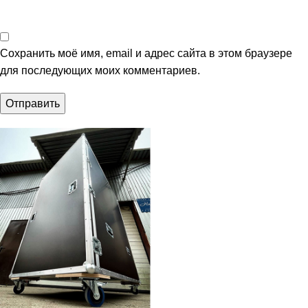
Сохранить моё имя, email и адрес сайта в этом браузере
для последующих моих комментариев.