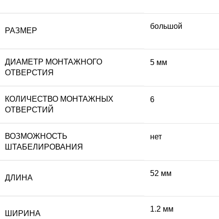
большой
РАЗМЕР
ДИАМЕТР МОНТАЖНОГО
5 мм
ОТВЕРСТИЯ
КОЛИЧЕСТВО МОНТАЖНЫХ
6
ОТВЕРСТИЙ
ВОЗМОЖНОСТЬ
нет
ШТАБЕЛИРОВАНИЯ
52 мм
ДЛИНА
1.2 мм
ШИРИНА