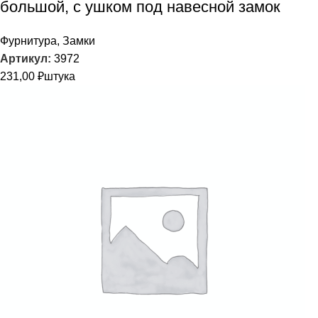
большой, с ушком под навесной замок
Фурнитура
,
Замки
Артикул:
3972
231,00
₽
штука