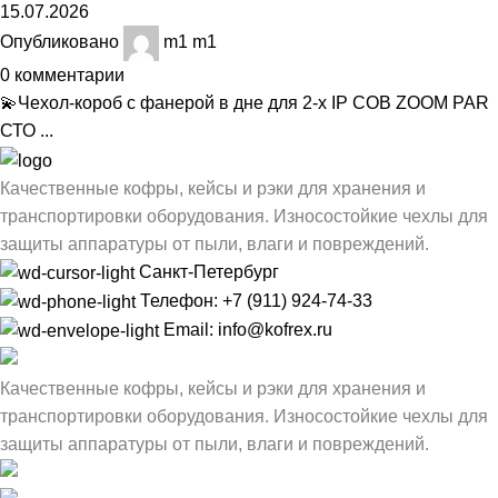
15.07.2026
Опубликовано
m1 m1
0
комментарии
💫Чехол-короб с фанерой в дне для 2-х IP СОВ ZOOM PAR
СТО ...
Качественные кофры, кейсы и рэки для хранения и
транспортировки оборудования. Износостойкие чехлы для
защиты аппаратуры от пыли, влаги и повреждений.
Санкт-Петербург
Телефон: +7 (911) 924-74-33
Email: info@kofrex.ru
Качественные кофры, кейсы и рэки для хранения и
транспортировки оборудования. Износостойкие чехлы для
защиты аппаратуры от пыли, влаги и повреждений.
Санкт-Петербург