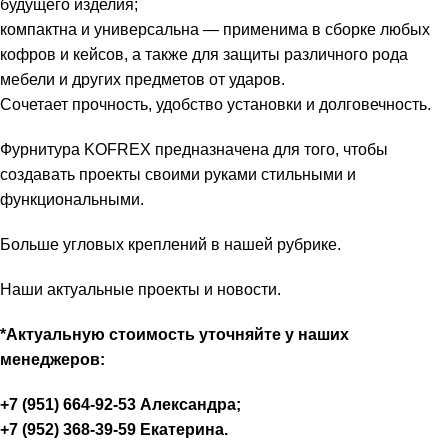
будущего изделия;
компактна и универсальна — применима в сборке любых
кофров и кейсов, а также для защиты различного рода
мебели и других предметов от ударов.
Сочетает прочность, удобство установки и долговечность.
Фурнитура KOFREX предназначена для того, чтобы
создавать проекты своими руками стильными и
функциональными.
Больше угловых креплений в нашей рубрике.
Наши актуальные проекты и новости.
*Актуальную стоимость уточняйте у наших
менеджеров:
+7 (951) 664-92-53 Александра;
+7 (952) 368-39-59 Екатерина.