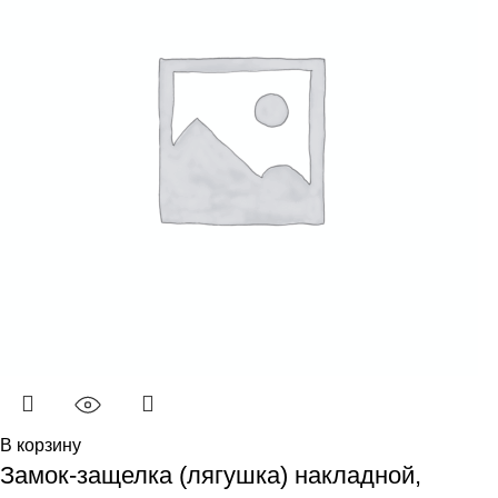
В корзину
Замок-защелка (лягушка) накладной,