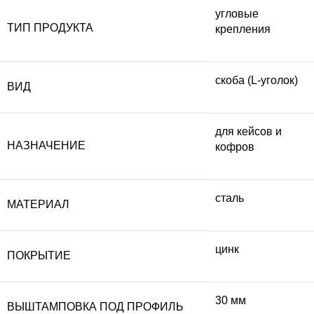
угловые
ТИП ПРОДУКТА
крепления
скоба (L-уголок)
ВИД
для кейсов и
НАЗНАЧЕНИЕ
кофров
сталь
МАТЕРИАЛ
цинк
ПОКРЫТИЕ
30 мм
ВЫШТАМПОВКА ПОД ПРОФИЛЬ