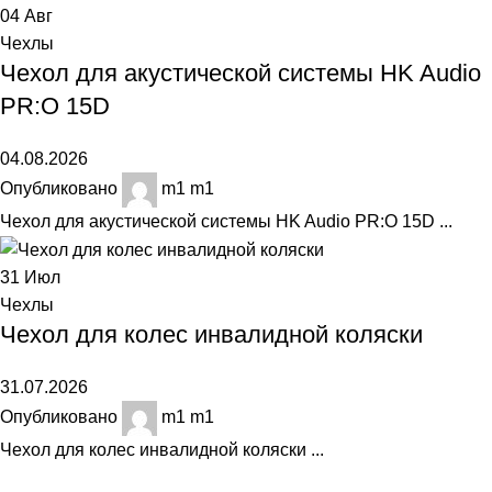
04
Авг
Чехлы
Чехол для акустической системы HK Audio
PR:O 15D
04.08.2026
Опубликовано
m1 m1
Чехол для акустической системы HK Audio PR:O 15D ...
31
Июл
Чехлы
Чехол для колес инвалидной коляски
31.07.2026
Опубликовано
m1 m1
Чехол для колес инвалидной коляски ...