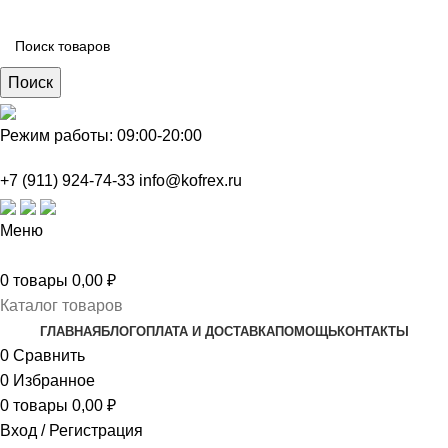
Поиск
Режим работы: 09:00-20:00
+7 (911) 924-74-33
info@kofrex.ru
Меню
0
товары
0,00
₽
Каталог товаров
ГЛАВНАЯ
БЛОГ
ОПЛАТА И ДОСТАВКА
ПОМОЩЬ
КОНТАКТЫ
0
Сравнить
0
Избранное
0
товары
0,00
₽
Вход / Регистрация