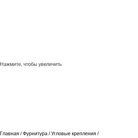
Нажмите, чтобы увеличить
Главная
Фурнитура
Угловые крепления