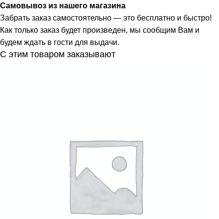
Самовывоз из нашего магазина
Забрать заказ самостоятельно — это бесплатно и быстро!
Как только заказ будет произведен, мы сообщим Вам и
будем ждать в гости для выдачи.
С этим товаром заказывают