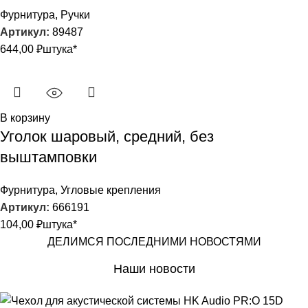
Фурнитура
,
Ручки
Артикул:
89487
644,00
₽
штука*
В корзину
Уголок шаровый, средний, без
выштамповки
Фурнитура
,
Угловые крепления
Артикул:
666191
104,00
₽
штука*
ДЕЛИМСЯ ПОСЛЕДНИМИ НОВОСТЯМИ
Наши новости