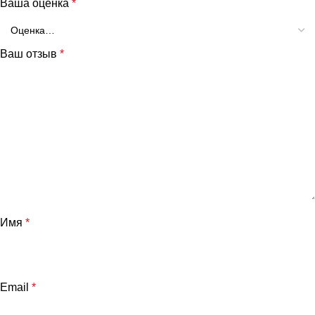
Ваша оценка
*
Ваш отзыв
*
Имя
*
Email
*