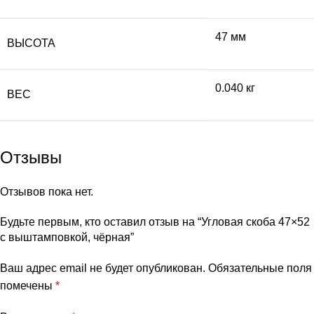
47 мм
ВЫСОТА
0.040 кг
ВЕС
Отзывы
Отзывов пока нет.
Будьте первым, кто оставил отзыв на “Угловая скоба 47×52
с выштамповкой, чёрная”
Ваш адрес email не будет опубликован.
Обязательные поля
помечены
*