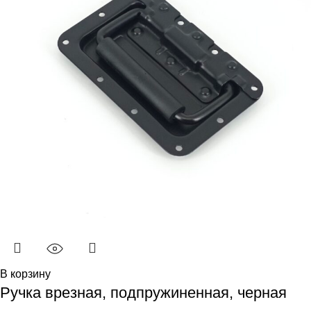
В корзину
Ручка врезная, подпружиненная, черная