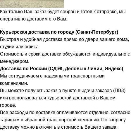
Как только Ваш заказ будет собран и готов к отправке, мы
оперативно доставим его Вам.
Курьерская доставка по городу (Санкт-Петербург)
Быстрая и удобная доставка прямо до двери вашего дома,
студии или офиса.
Стоимость и сроки доставки обсуждаются индивидуально с
менеджером.
Доставка по России (СДЭК, Деловые Линии, Яндекс)
Мы сотрудничаем с надежными транспортными
компаниями.
Вы можете получить заказ в пункте выдачи заказов (ПВЗ)
или воспользоваться курьерской доставкой в Вашем
городе.
Все расходы по доставке оплачиваются отдельно, согласно
тарифам выбранной транспортной компании. По запросу
доставку можно включить в стоимость Вашего заказа.