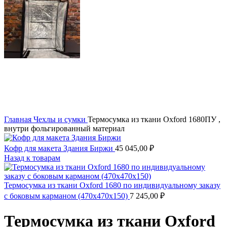
Главная
Чехлы и сумки
Термосумка из ткани Oxford 1680ПУ ,
внутри фольгированный материал
Кофр для макета Здания Биржи
45 045,00
₽
Назад к товарам
Термосумка из ткани Oxford 1680 по индивидуальному заказу
с боковым карманом (470х470х150)
7 245,00
₽
Термосумка из ткани Oxford