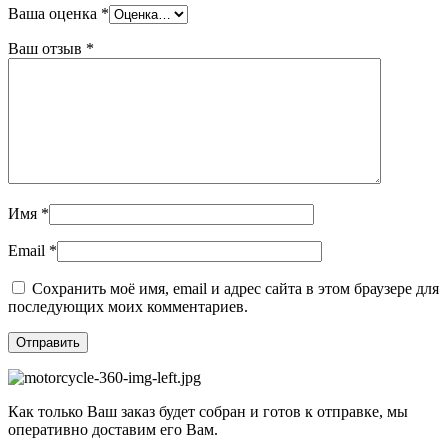
Ваша оценка
*
Ваш отзыв
*
Имя
*
Email
*
Сохранить моё имя, email и адрес сайта в этом браузере для
последующих моих комментариев.
Как только Ваш заказ будет собран и готов к отправке, мы
оперативно доставим его Вам.