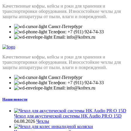
Качественные кофры, кейсы и рэки для хранения и
транспортировки оборудования. Износостойкие чехлы для
защиты аппаратуры от пыли, влаги и повреждений.
Санкт-Петербург
Телефон: +7 (911) 924-74-33
Email: info@kofrex.ru
Качественные кофры, кейсы и рэки для хранения и
транспортировки оборудования. Износостойкие чехлы для
защиты аппаратуры от пыли, влаги и повреждений.
Санкт-Петербург
Телефон: +7 (911) 924-74-33
Email: info@kofrex.ru
Наши новости
Чехол для акустической системы HK Audio PR:O 15D
04.08.2026
Чехлы