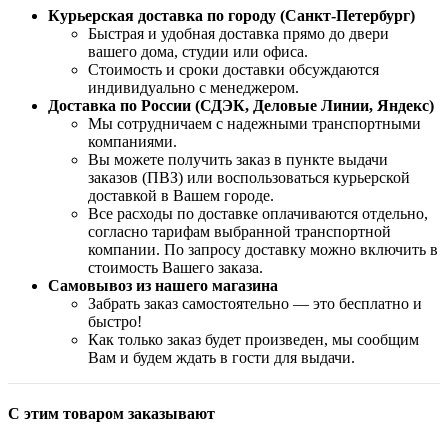
Курьерская доставка по городу (Санкт-Петербург)
Быстрая и удобная доставка прямо до двери
вашего дома, студии или офиса.
Стоимость и сроки доставки обсуждаются
индивидуально с менеджером.
Доставка по России (СДЭК, Деловые Линии, Яндекс)
Мы сотрудничаем с надежными транспортными
компаниями.
Вы можете получить заказ в пункте выдачи
заказов (ПВЗ) или воспользоваться курьерской
доставкой в Вашем городе.
Все расходы по доставке оплачиваются отдельно,
согласно тарифам выбранной транспортной
компании. По запросу доставку можно включить в
стоимость Вашего заказа.
Самовывоз из нашего магазина
Забрать заказ самостоятельно — это бесплатно и
быстро!
Как только заказ будет произведен, мы сообщим
Вам и будем ждать в гости для выдачи.
С этим товаром заказывают