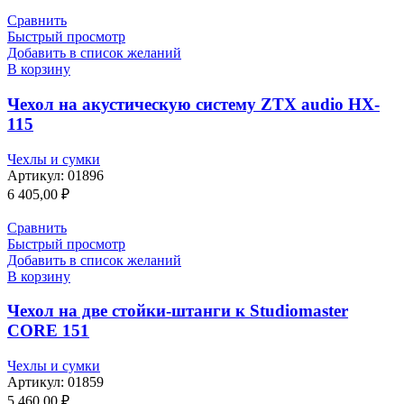
Сравнить
Быстрый просмотр
Добавить в список желаний
В корзину
Чехол на акустическую систему ZTX audio HX-
115
Чехлы и сумки
Артикул:
01896
6 405,00
₽
Сравнить
Быстрый просмотр
Добавить в список желаний
В корзину
Чехол на две стойки-штанги к Studiomaster
CORE 151
Чехлы и сумки
Артикул:
01859
5 460,00
₽