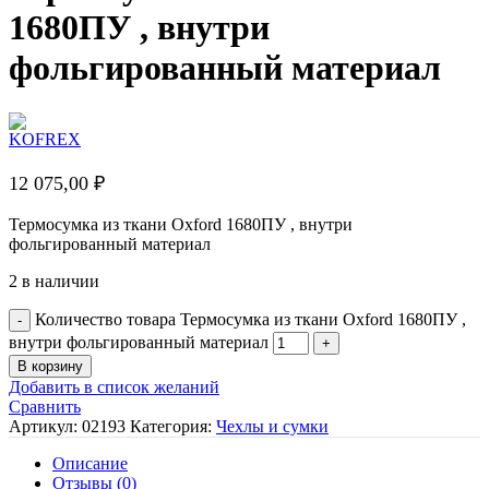
1680ПУ , внутри
фольгированный материал
12 075,00
₽
Термосумка из ткани Oxford 1680ПУ , внутри
фольгированный материал
2 в наличии
Количество товара Термосумка из ткани Oxford 1680ПУ ,
внутри фольгированный материал
В корзину
Добавить в список желаний
Сравнить
Артикул:
02193
Категория:
Чехлы и сумки
Описание
Отзывы (0)