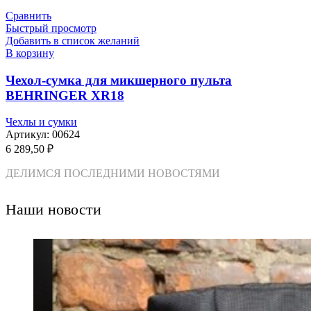
Сравнить
Быстрый просмотр
Добавить в список желаний
В корзину
Чехол-сумка для микшерного пульта
BEHRINGER XR18
Чехлы и сумки
Артикул:
00624
6 289,50
₽
ДЕЛИМСЯ ПОСЛЕДНИМИ НОВОСТЯМИ
Наши новости