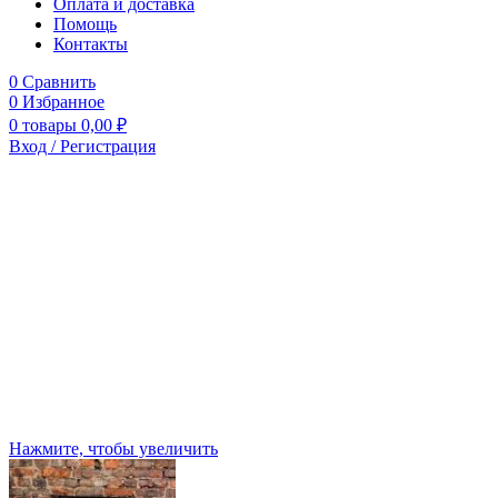
Оплата и доставка
Помощь
Контакты
0
Сравнить
0
Избранное
0
товары
0,00
₽
Вход / Регистрация
Нажмите, чтобы увеличить