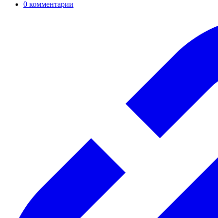
0
комментарии