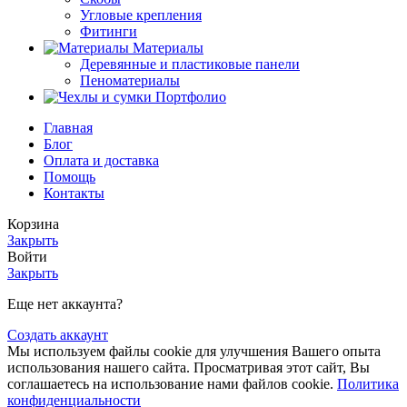
Угловые крепления
Фитинги
Материалы
Деревянные и пластиковые панели
Пеноматериалы
Портфолио
Главная
Блог
Оплата и доставка
Помощь
Контакты
Корзина
Закрыть
Войти
Закрыть
Еще нет аккаунта?
Создать аккаунт
Мы используем файлы cookie для улучшения Вашего опыта
использования нашего сайта. Просматривая этот сайт, Вы
соглашаетесь на использование нами файлов cookie.
Политика
конфиденциальности