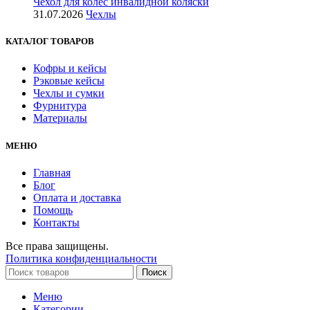
Чехол для колес инвалидной коляски
31.07.2026
Чехлы
КАТАЛОГ ТОВАРОВ
Кофры и кейсы
Рэковые кейсы
Чехлы и сумки
Фурнитура
Материалы
МЕНЮ
Главная
Блог
Оплата и доставка
Помощь
Контакты
Все права защищены.
Политика конфиденциальности
Поиск
Меню
Категории