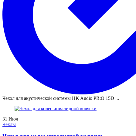
Чехол для акустической системы HK Audio PR:O 15D ...
31
Июл
Чехлы