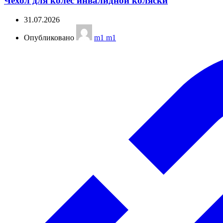
Чехол для колес инвалидной коляски
31.07.2026
Опубликовано
m1 m1