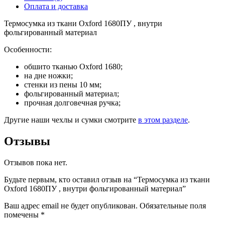
Оплата и доставка
Термосумка из ткани Oxford 1680ПУ , внутри
фольгированный материал
Особенности:
обшито тканью Oxford 1680;
на дне ножки;
стенки из пены 10 мм;
фольгированный материал;
прочная долговечная ручка;
Другие наши чехлы и сумки смотрите
в этом разделе
.
Отзывы
Отзывов пока нет.
Будьте первым, кто оставил отзыв на “Термосумка из ткани
Oxford 1680ПУ , внутри фольгированный материал”
Ваш адрес email не будет опубликован.
Обязательные поля
помечены
*