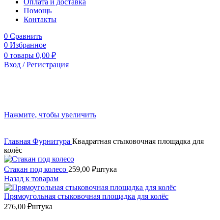
Оплата и доставка
Помощь
Контакты
0
Сравнить
0
Избранное
0
товары
0,00
₽
Вход / Регистрация
Нажмите, чтобы увеличить
Главная
Фурнитура
Квадратная стыковочная площадка для
колёс
Стакан под колесо
259,00
₽
штука
Назад к товарам
Прямоугольная стыковочная площадка для колёс
276,00
₽
штука