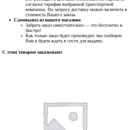
согласно тарифам выбранной транспортной
компании. По запросу доставку можно включить в
стоимость Вашего заказа.
Самовывоз из нашего магазина
Забрать заказ самостоятельно — это бесплатно и
быстро!
Как только заказ будет произведен, мы сообщим
Вам и будем ждать в гости для выдачи.
С этим товаром заказывают