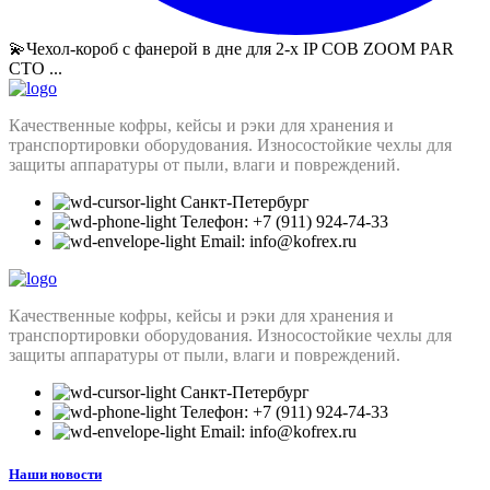
💫Чехол-короб с фанерой в дне для 2-х IP СОВ ZOOM PAR
СТО ...
Качественные кофры, кейсы и рэки для хранения и
транспортировки оборудования. Износостойкие чехлы для
защиты аппаратуры от пыли, влаги и повреждений.
Санкт-Петербург
Телефон: +7 (911) 924-74-33
Email: info@kofrex.ru
Качественные кофры, кейсы и рэки для хранения и
транспортировки оборудования. Износостойкие чехлы для
защиты аппаратуры от пыли, влаги и повреждений.
Санкт-Петербург
Телефон: +7 (911) 924-74-33
Email: info@kofrex.ru
Наши новости