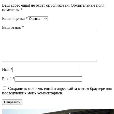
Ваш адрес email не будет опубликован.
Обязательные поля
помечены
*
Ваша оценка
*
Ваш отзыв
*
Имя
*
Email
*
Сохранить моё имя, email и адрес сайта в этом браузере для
последующих моих комментариев.