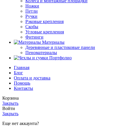
Колеса и монтажные площадки
Ножки
Петли
Ручки
Рэковые крепления
Скобы
Угловые крепления
Фитинги
Материалы
Деревянные и пластиковые панели
Пеноматериалы
Портфолио
Главная
Блог
Оплата и доставка
Помощь
Контакты
Корзина
Закрыть
Войти
Закрыть
Еще нет аккаунта?