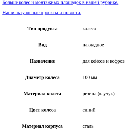
Больше колес и монтажных площадок в нашей рубрике.
Наши актуальные проекты и новости.
Тип продукта
колесо
Вид
накладное
Назначение
для кейсов и кофров
Диаметр колеса
100 мм
Материал колеса
резина (каучук)
Цвет колеса
синий
Материал корпуса
сталь