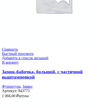
Сравнить
Быстрый просмотр
Добавить в список желаний
В корзину
Замок-бабочка, большой, с частичной
выштамповкой
Фурнитура
,
Замки
Артикул:
943773
1 066,00
₽
штука