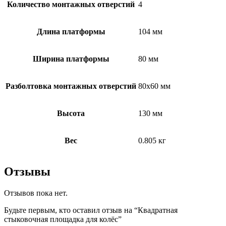
Количество монтажных отверстий
4
Длина платформы
104 мм
Ширина платформы
80 мм
Разболтовка монтажных отверстий
80х60 мм
Высота
130 мм
Вес
0.805 кг
Отзывы
Отзывов пока нет.
Будьте первым, кто оставил отзыв на “Квадратная
стыковочная площадка для колёс”