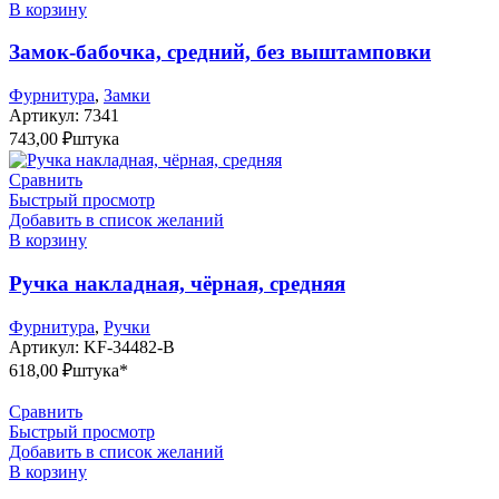
В корзину
Замок-бабочка, средний, без выштамповки
Фурнитура
,
Замки
Артикул:
7341
743,00
₽
штука
Сравнить
Быстрый просмотр
Добавить в список желаний
В корзину
Ручка накладная, чёрная, средняя
Фурнитура
,
Ручки
Артикул:
KF-34482-B
618,00
₽
штука*
Сравнить
Быстрый просмотр
Добавить в список желаний
В корзину