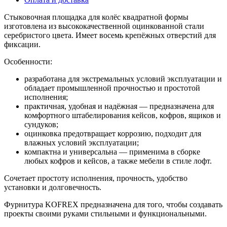
Стыковочная площадка для колёс квадратной формы
изготовлена из высококачественной оцинкованной стали
серебристого цвета. Имеет восемь крепёжных отверстий для
фиксации.
Особенности:
разработана для экстремальных условий эксплуатации и
обладает промышленной прочностью и простотой
исполнения;
практичная, удобная и надёжная — предназначена для
комфортного штабелирования кейсов, кофров, ящиков и
сундуков;
оцинковка предотвращает коррозию, подходит для
влажных условий эксплуатации;
компактна и универсальна — применима в сборке
любых кофров и кейсов, а также мебели в стиле лофт.
Сочетает простоту исполнения, прочность, удобство
установки и долговечность.
Фурнитура KOFREX предназначена для того, чтобы создавать
проекты своими руками стильными и функциональными.