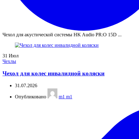
Чехол для акустической системы HK Audio PR:O 15D ...
31
Июл
Чехлы
Чехол для колес инвалидной коляски
31.07.2026
Опубликовано
m1 m1