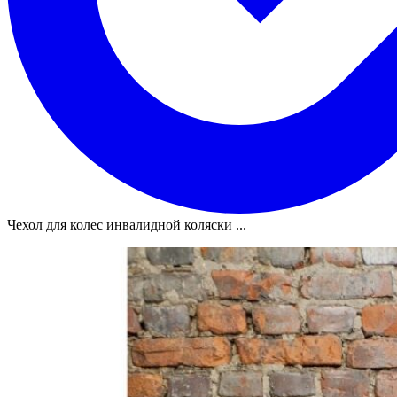
Чехол для колес инвалидной коляски ...