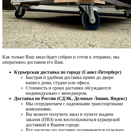
Как только Ваш заказ будет собран и готов к отправке, мы
оперативно доставим его Вам.
Курьерская доставка по городу (Санкт-Петербург)
Быстрая и удобная доставка прямо до двери
вашего дома, студии или офиса.
Стоимость и сроки доставки обсуждаются
индивидуально с менеджером.
Доставка по России (СДЭК, Деловые Линии, Яндекс)
Мы сотрудничаем с надежными транспортными
компаниями.
Вы можете получить заказ в пункте выдачи
заказов (ПВЗ) или воспользоваться курьерской
доставкой в Вашем городе.
Все расходы по доставке оплачиваются отдельно,