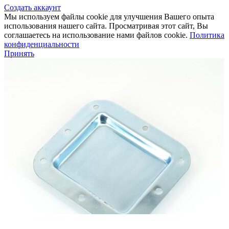
Создать аккаунт
Мы используем файлы cookie для улучшения Вашего опыта
использования нашего сайта. Просматривая этот сайт, Вы
соглашаетесь на использование нами файлов cookie.
Политика
конфиденциальности
Принять