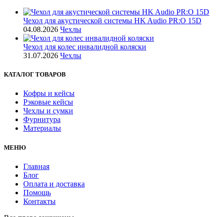
Чехол для акустической системы HK Audio PR:O 15D
04.08.2026
Чехлы
Чехол для колес инвалидной коляски
31.07.2026
Чехлы
КАТАЛОГ ТОВАРОВ
Кофры и кейсы
Рэковые кейсы
Чехлы и сумки
Фурнитура
Материалы
МЕНЮ
Главная
Блог
Оплата и доставка
Помощь
Контакты