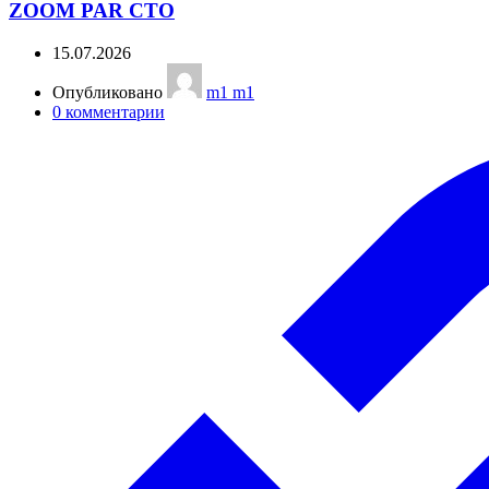
ZOOM PAR СТО
15.07.2026
Опубликовано
m1 m1
0
комментарии