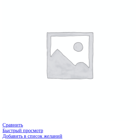
Сравнить
Быстрый просмотр
Добавить в список желаний