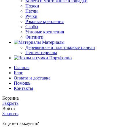
Колеса и монтажные площадки
Ножки
Петли
Ручки
Рэковые крепления
Скобы
Угловые крепления
Фитинги
Материалы
Деревянные и пластиковые панели
Пеноматериалы
Портфолио
Главная
Блог
Оплата и доставка
Помощь
Контакты
Корзина
Закрыть
Войти
Закрыть
Еще нет аккаунта?