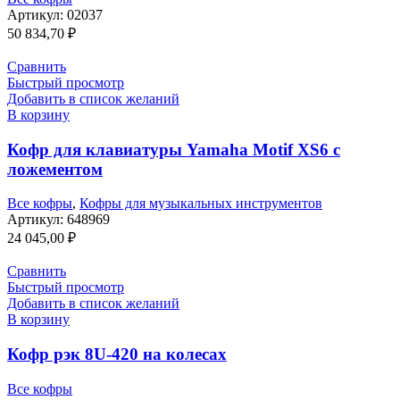
Артикул:
02037
50 834,70
₽
Сравнить
Быстрый просмотр
Добавить в список желаний
В корзину
Кофр для клавиатуры Yamaha Motif XS6 с
ложементом
Все кофры
,
Кофры для музыкальных инструментов
Артикул:
648969
24 045,00
₽
Сравнить
Быстрый просмотр
Добавить в список желаний
В корзину
Кофр рэк 8U-420 на колесах
Все кофры