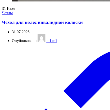
31
Июл
Чехлы
Чехол для колес инвалидной коляски
31.07.2026
Опубликовано
m1 m1