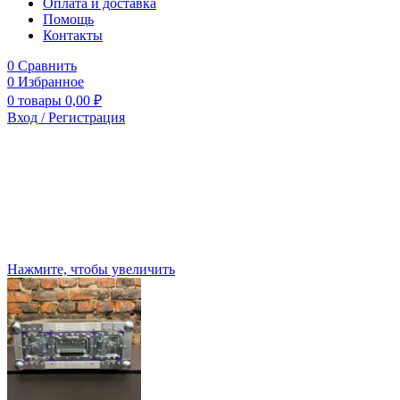
Оплата и доставка
Помощь
Контакты
0
Сравнить
0
Избранное
0
товары
0,00
₽
Вход / Регистрация
Нажмите, чтобы увеличить