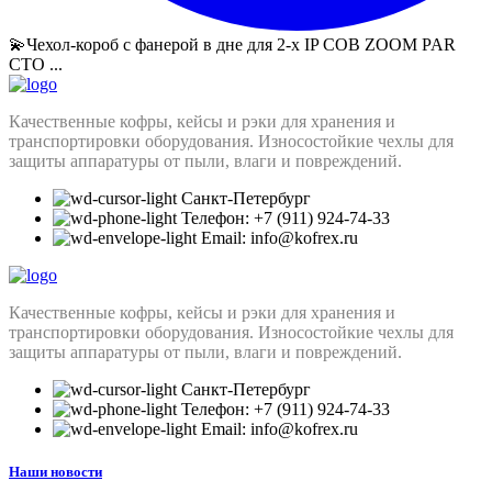
💫Чехол-короб с фанерой в дне для 2-х IP СОВ ZOOM PAR
СТО ...
Качественные кофры, кейсы и рэки для хранения и
транспортировки оборудования. Износостойкие чехлы для
защиты аппаратуры от пыли, влаги и повреждений.
Санкт-Петербург
Телефон: +7 (911) 924-74-33
Email: info@kofrex.ru
Качественные кофры, кейсы и рэки для хранения и
транспортировки оборудования. Износостойкие чехлы для
защиты аппаратуры от пыли, влаги и повреждений.
Санкт-Петербург
Телефон: +7 (911) 924-74-33
Email: info@kofrex.ru
Наши новости