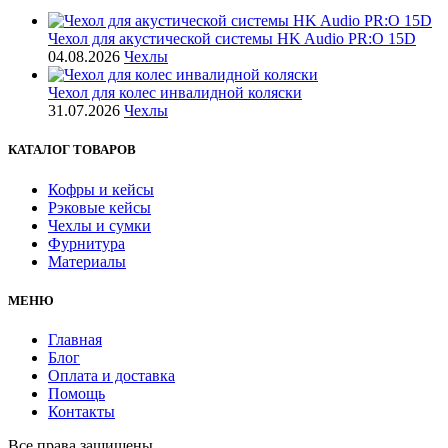
Чехол для акустической системы HK Audio PR:O 15D
04.08.2026
Чехлы
Чехол для колес инвалидной коляски
31.07.2026
Чехлы
КАТАЛОГ ТОВАРОВ
Кофры и кейсы
Рэковые кейсы
Чехлы и сумки
Фурнитура
Материалы
МЕНЮ
Главная
Блог
Оплата и доставка
Помощь
Контакты
Все права защищены.