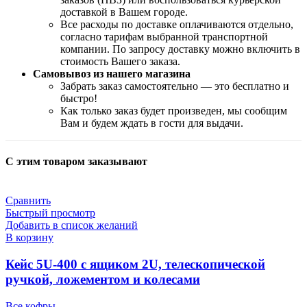
доставкой в Вашем городе.
Все расходы по доставке оплачиваются отдельно,
согласно тарифам выбранной транспортной
компании. По запросу доставку можно включить в
стоимость Вашего заказа.
Самовывоз из нашего магазина
Забрать заказ самостоятельно — это бесплатно и
быстро!
Как только заказ будет произведен, мы сообщим
Вам и будем ждать в гости для выдачи.
С этим товаром заказывают
Сравнить
Быстрый просмотр
Добавить в список желаний
В корзину
Кейс 5U-400 с ящиком 2U, телескопической
ручкой, ложементом и колесами
Все кофры