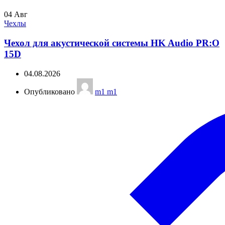
04
Авг
Чехлы
Чехол для акустической системы HK Audio PR:O
15D
04.08.2026
Опубликовано
m1 m1