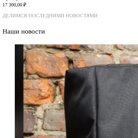
17 300,00
₽
ДЕЛИМСЯ ПОСЛЕДНИМИ НОВОСТЯМИ
Наши новости