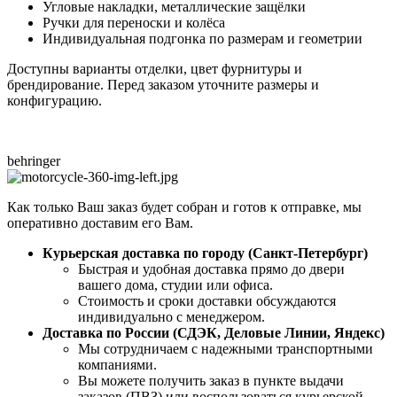
Угловые накладки, металлические защёлки
Ручки для переноски и колёса
Индивидуальная подгонка по размерам и геометрии
Доступны варианты отделки, цвет фурнитуры и
брендирование. Перед заказом уточните размеры и
конфигурацию.
behringer
Как только Ваш заказ будет собран и готов к отправке, мы
оперативно доставим его Вам.
Курьерская доставка по городу (Санкт-Петербург)
Быстрая и удобная доставка прямо до двери
вашего дома, студии или офиса.
Стоимость и сроки доставки обсуждаются
индивидуально с менеджером.
Доставка по России (СДЭК, Деловые Линии, Яндекс)
Мы сотрудничаем с надежными транспортными
компаниями.
Вы можете получить заказ в пункте выдачи
заказов (ПВЗ) или воспользоваться курьерской