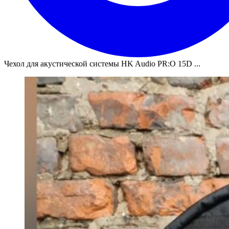
Чехол для акустической системы HK Audio PR:O 15D ...