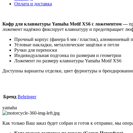
Оплата и доставка
Кофр для клавиатуры Yamaha Motif XS6 с ложементом —
п
ложемент надёжно фиксирует клавиатуру и предотвращает люф
Прочный корпус (фанера 6 мм / пластик), алюминиевый 
Угловые накладки, металлические защёлки и петли
Ручки для переноски
Индивидуальная подгонка по размерам и геометрии
Ложемент по размеру клавиатуры Yamaha Motif XS6
Доступны варианты отделки, цвет фурнитуры и брендирование
Бренд
Behringer
yamaha
Как только Ваш заказ будет собран и готов к отправке, мы опе