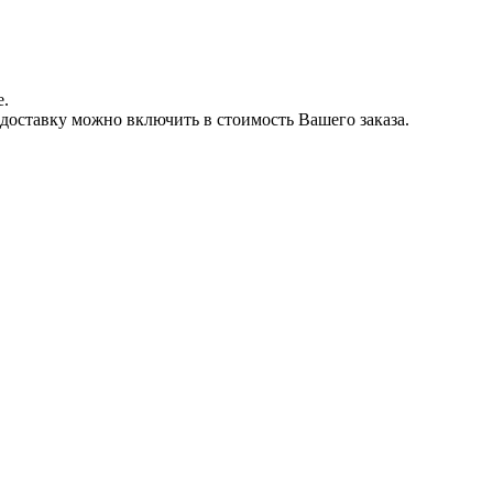
е.
доставку можно включить в стоимость Вашего заказа.