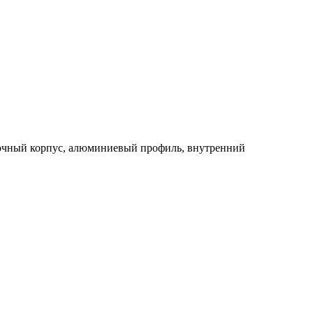
рочный корпус, алюминиевый профиль, внутренний