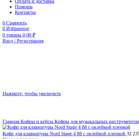
Оплата и доставка
Помощь
Контакты
0
Сравнить
0
Избранное
0
товары
0,00
₽
Вход / Регистрация
Нажмите, чтобы увеличить
Главная
Кофры и кейсы
Кофры для музыкальных инструменто
Кофр для клавиатуры Nord Stage 4 88 с оклейкой пленкой
32 23