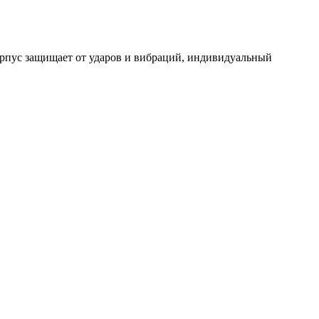
орпус защищает от ударов и вибраций, индивидуальный