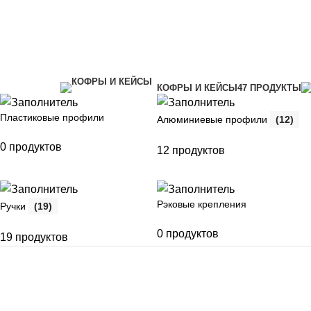
Фурнитура
Категории
КОФРЫ И КЕЙСЫ
47 ПРОДУКТЫ
Пластиковые профили
Алюминиевые профили
(12)
0 продуктов
12 продуктов
Рэковые крепления
Ручки
(19)
0 продуктов
19 продуктов