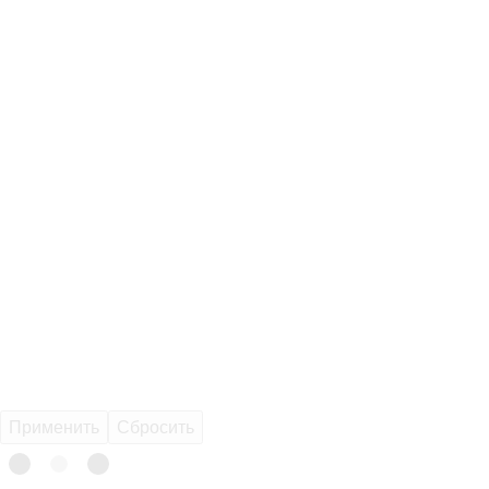
Применить
Сбросить