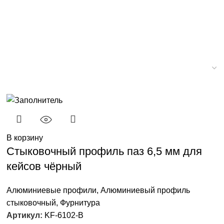
В корзину
Стыковочный профиль паз 6,5 мм для
кейсов чёрный
Алюминиевые профили
,
Алюминиевый профиль
стыковочный
,
Фурнитура
Артикул:
KF-6102-B