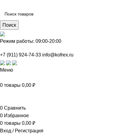
Поиск
Режим работы: 09:00-20:00
+7 (911) 924-74-33
info@kofrex.ru
Меню
0
товары
0,00
₽
Каталог товаров
0
Сравнить
0
Избранное
0
товары
0,00
₽
Вход / Регистрация