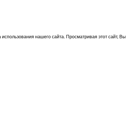
хлы
использования нашего сайта. Просматривая этот сайт, Вы 