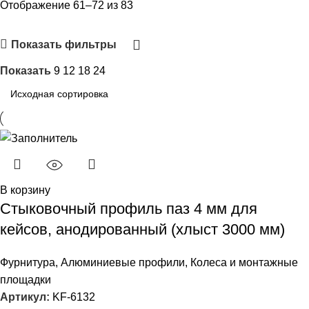
Отображение 61–72 из 83
Показать фильтры
Показать
9
12
18
24
В корзину
Стыковочный профиль паз 4 мм для
кейсов, анодированный (хлыст 3000 мм)
Фурнитура
,
Алюминиевые профили
,
Колеса и монтажные
площадки
Артикул:
KF-6132