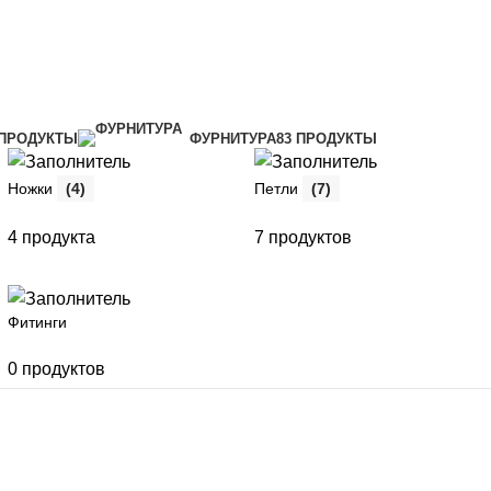
 ПРОДУКТЫ
ФУРНИТУРА
83 ПРОДУКТЫ
Ножки
(4)
Петли
(7)
4 продукта
7 продуктов
Фитинги
0 продуктов