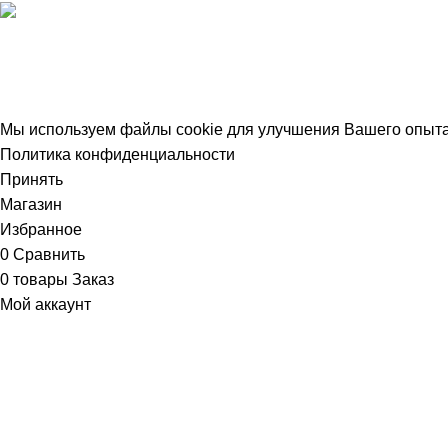
Email: info@kofrex.ru
31.07.2026
Че
Все права защищены.
Политика конфиденциальности
Мы используем файлы cookie для улучшения Вашего опыта 
Политика конфиденциальности
Принять
Магазин
Избранное
0
Сравнить
0
товары
Заказ
Мой аккаунт