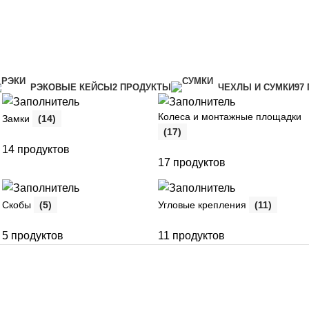
РЭКОВЫЕ КЕЙСЫ
2 ПРОДУКТЫ
ЧЕХЛЫ И СУМКИ
97
Колеса и монтажные площадки
Замки
(14)
(17)
14 продуктов
17 продуктов
Скобы
(5)
Угловые крепления
(11)
5 продуктов
11 продуктов