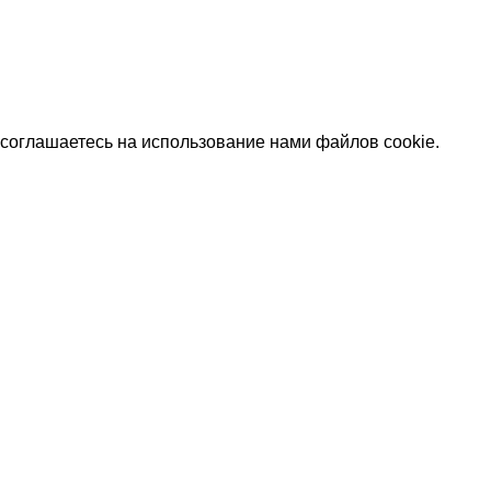
соглашаетесь на использование нами файлов cookie.