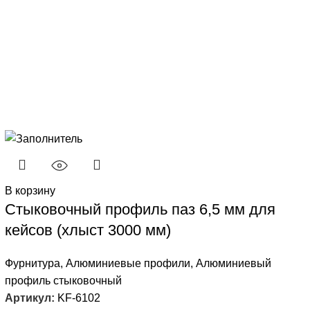
В корзину
Стыковочный профиль паз 6,5 мм для
кейсов (хлыст 3000 мм)
Фурнитура
,
Алюминиевые профили
,
Алюминиевый
профиль стыковочный
Артикул:
KF-6102