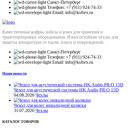
Санкт-Петербург
Телефон: +7 (911) 924-74-33
Email: info@kofrex.ru
Качественные кофры, кейсы и рэки для хранения и
транспортировки оборудования. Износостойкие чехлы для
защиты аппаратуры от пыли, влаги и повреждений.
Санкт-Петербург
Телефон: +7 (911) 924-74-33
Email: info@kofrex.ru
Наши новости
Чехол для акустической системы HK Audio PR:O 15D
04.08.2026
Чехлы
Чехол для колес инвалидной коляски
31.07.2026
Чехлы
КАТАЛОГ ТОВАРОВ