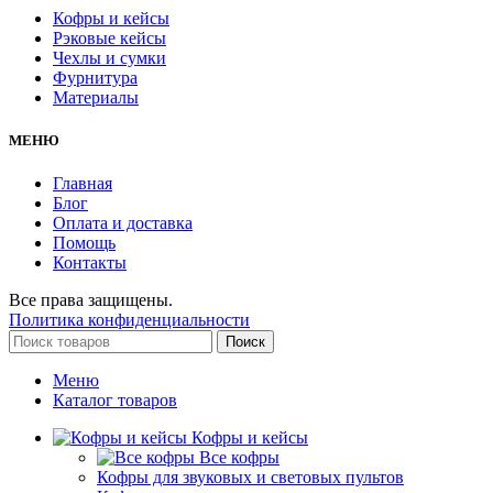
Кофры и кейсы
Рэковые кейсы
Чехлы и сумки
Фурнитура
Материалы
МЕНЮ
Главная
Блог
Оплата и доставка
Помощь
Контакты
Все права защищены.
Политика конфиденциальности
Поиск
Меню
Каталог товаров
Кофры и кейсы
Все кофры
Кофры для звуковых и световых пультов