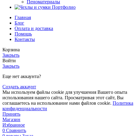
Пеноматериалы
Портфолио
Главная
Блог
Оплата и доставка
Помощь
Контакты
Корзина
Закрыть
Войти
Закрыть
Еще нет аккаунта?
Создать аккаунт
Мы используем файлы cookie для улучшения Вашего опыта
использования нашего сайта. Просматривая этот сайт, Вы
соглашаетесь на использование нами файлов cookie.
Политика
конфиденциальности
Принять
Магазин
Избранное
0
Сравнить
0
товары
Заказ