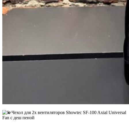
Чехол для 2х вентиляторов Showtec SF-100 Axial Universal
Fan с деш пеной